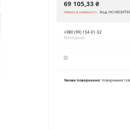
69 105,33 ₴
Немає в наявності
Код:
HC-HECHT3
+380 (99) 154-01-52
Менеджер
повернення тов