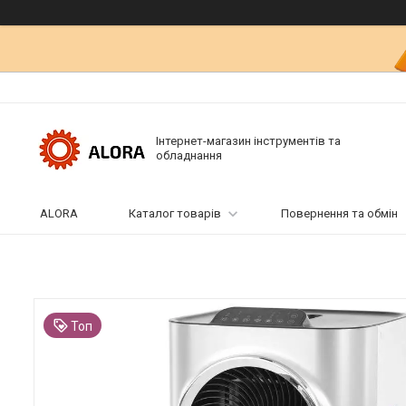
Інтернет-магазин інструментів та
обладнання
ALORA
Каталог товарів
Повернення та обмін
Топ