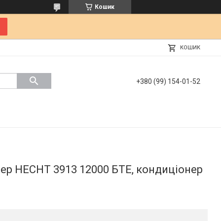
Кошик
КОШИК
+380 (99) 154-01-52
ер HECHT 3913 12000 БТЕ, кондиціонер