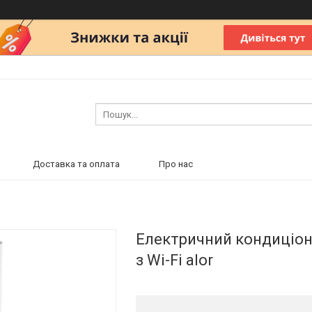
Доставка та оплата
Про нас
Електричний кондиціон
з Wi-Fi alor