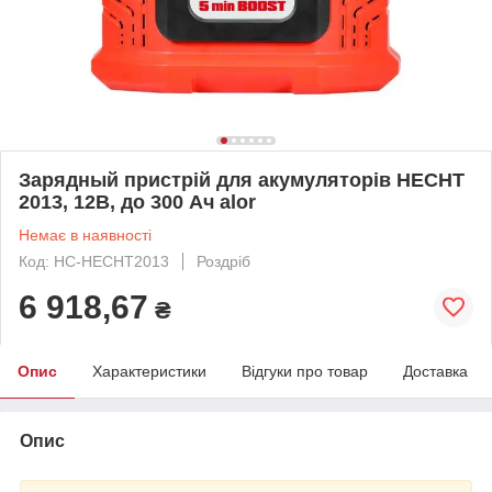
Зарядный пристрій для акумуляторів HECHT
2013, 12В, до 300 Ач alor
Немає в наявності
Код: HC-HECHT2013
Роздріб
6 918,67
₴
Опис
Характеристики
Відгуки про товар
Доставка
Опис