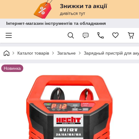
Інтернет-магазин інструментів та обладнання
Каталог товарів
Загальне
Зарядный пристрій для аку
Новинка