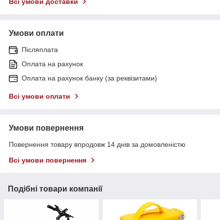
Всі умови доставки
Умови оплати
Післяплата
Оплата на рахунок
Оплата на рахунок банку (за реквізитами)
Всі умови оплати
Умови повернення
Повернення товару впродовж 14 днів за домовленістю
Всі умови повернення
Подібні товари компанії