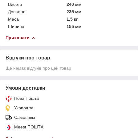
Висота
240 мм
Довжина
235 мм
Маса
1.5 кг
Ширина
155 мм
Приховати
Відгуки про товар
Ще немає відгуків про цей товар
Умови доставки
Нова Пошта
Укрпошта
Самовивіз
Meest ПОШТА