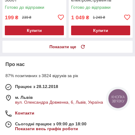
Готово до відправки
Готово до відправки
199
1 049
₴
₴
239 ₴
1 249 ₴
Купити
Купити
Показати ще
Про нас
87% позитивних з 3824 відгуків за рік
Працює з 28.12.2018
м. Львів
КНОПКА
ЗВ'ЯЗКУ
вул. Олександра Довженка, 6, Львів, Україна
Контакти
Сьогодні працює з 09:00 до 18:00
Показати весь графік роботи