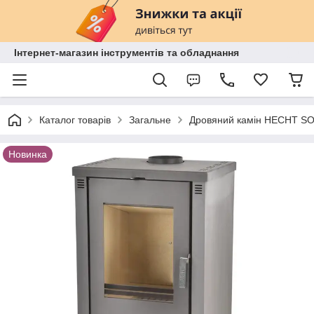
Інтернет-магазин інструментів та обладнання
Каталог товарів
Загальне
Дровяний камін HECHT SOL
Новинка