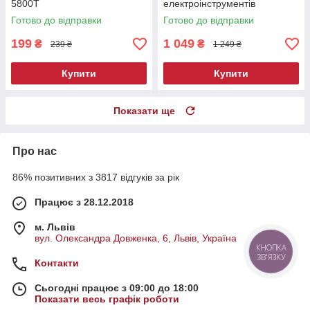
5800T
електроінструментів
Готово до відправки
Готово до відправки
199
1 049
₴
₴
239 ₴
1 249 ₴
Купити
Купити
Показати ще
Про нас
86% позитивних з 3817 відгуків за рік
Працює з 28.12.2018
м. Львів
вул. Олександра Довженка, 6, Львів, Україна
КНОПКА
ЗВ'ЯЗКУ
Контакти
Сьогодні працює з 09:00 до 18:00
Показати весь графік роботи