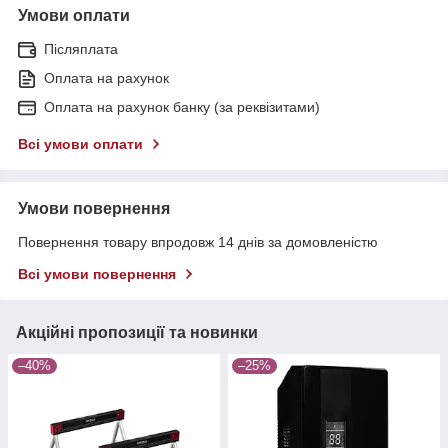
Умови оплати
Післяплата
Оплата на рахунок
Оплата на рахунок банку (за реквізитами)
Всі умови оплати
Умови повернення
Повернення товару впродовж 14 днів за домовленістю
Всі умови повернення
Акційні пропозиції та новинки
–40%
–25%