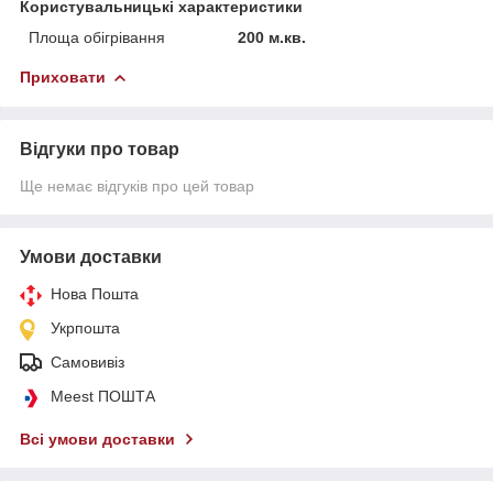
Користувальницькі характеристики
Площа обігрівання
200 м.кв.
Приховати
Відгуки про товар
Ще немає відгуків про цей товар
Умови доставки
Нова Пошта
Укрпошта
Самовивіз
Meest ПОШТА
Всі умови доставки