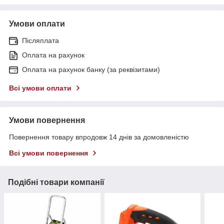
Умови оплати
Післяплата
Оплата на рахунок
Оплата на рахунок банку (за реквізитами)
Всі умови оплати
Умови повернення
Повернення товару впродовж 14 днів за домовленістю
Всі умови повернення
Подібні товари компанії