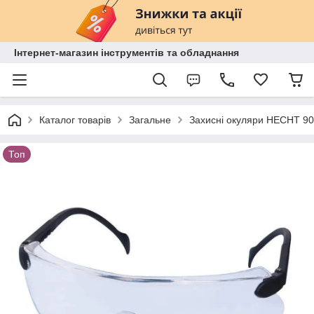
Інтернет-магазин інструментів та обладнання
Каталог товарів
Загальне
Захисні окуляри HECHT 900
Топ