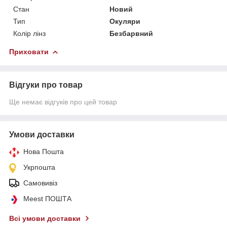
Стан
Новий
Тип
Окуляри
Колір лінз
Безбарвний
Приховати
Відгуки про товар
Ще немає відгуків про цей товар
Умови доставки
Нова Пошта
Укрпошта
Самовивіз
Meest ПОШТА
Всі умови доставки