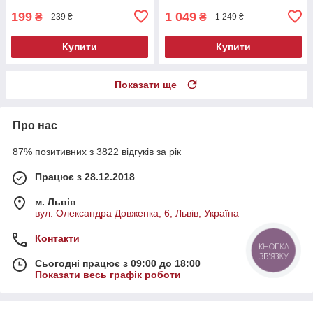
199
1 049
₴
₴
239 ₴
1 249 ₴
Купити
Купити
Показати ще
Про нас
87% позитивних з 3822 відгуків за рік
Працює з 28.12.2018
м. Львів
вул. Олександра Довженка, 6, Львів, Україна
Контакти
КНОПКА
ЗВ'ЯЗКУ
Сьогодні працює з 09:00 до 18:00
Показати весь графік роботи