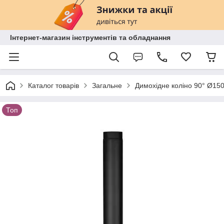
Інтернет-магазин інструментів та обладнання
Каталог товарів
Загальне
Димохідне коліно 90° Ø15
Топ