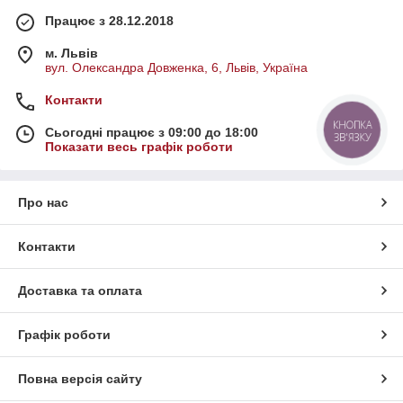
Працює з 28.12.2018
м. Львів
вул. Олександра Довженка, 6, Львів, Україна
Контакти
КНОПКА
Сьогодні працює з 09:00 до 18:00
ЗВ'ЯЗКУ
Показати весь графік роботи
Про нас
Контакти
Доставка та оплата
Графік роботи
Повна версія сайту