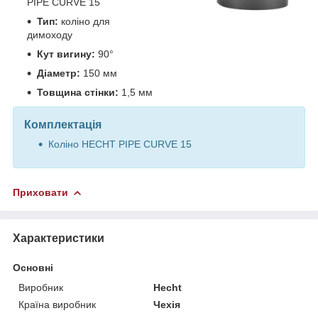
PIPE CURVE 15
Тип:
коліно для
димоходу
Кут вигину:
90°
Діаметр:
150 мм
Товщина стінки:
1,5 мм
Комплектація
Коліно HECHT PIPE CURVE 15
Приховати
Характеристики
Основні
Виробник
Hecht
Країна виробник
Чехія