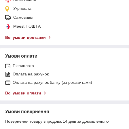
Укрпошта
Самовивіз
Meest ПОШТА
Всі умови доставки
Умови оплати
Післяплата
Оплата на рахунок
Оплата на рахунок банку (за реквізитами)
Всі умови оплати
Умови повернення
Повернення товару впродовж 14 днів за домовленістю