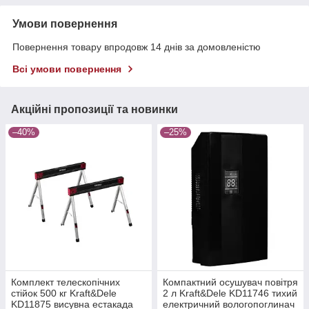
Умови повернення
Повернення товару впродовж 14 днів за домовленістю
Всі умови повернення
Акційні пропозиції та новинки
–40%
–25%
Комплект телескопічних
Компактний осушувач повітря
стійок 500 кг Kraft&Dele
2 л Kraft&Dele KD11746 тихий
KD11875 висувна естакада
електричний вологопоглинач