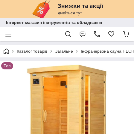
Інтернет-магазин інструментів та обладнання
Каталог товарів
Загальне
Інфрачервона сауна HECHT
Топ