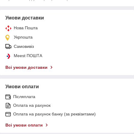
Умови доставки
Нова Пошта
Укрпошта
Самовивіз
Meest ПОШТА
Всі умови доставки
Умови оплати
Післяплата
Оплата на рахунок
Оплата на рахунок банку (за реквізитами)
Всі умови оплати