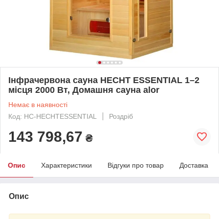
Інфрачервона сауна HECHT ESSENTIAL 1–2
місця 2000 Вт, Домашня сауна alor
Немає в наявності
Код: HC-HECHTESSENTIAL
Роздріб
143 798,67
₴
Опис
Характеристики
Відгуки про товар
Доставка
Опис