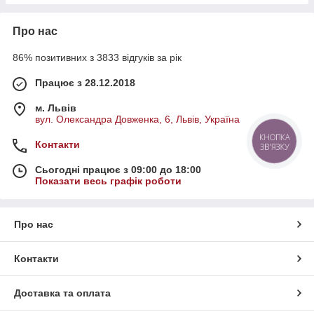
Про нас
86% позитивних з 3833 відгуків за рік
Працює з 28.12.2018
м. Львів
вул. Олександра Довженка, 6, Львів, Україна
КНОПКА
Контакти
ЗВ'ЯЗКУ
Сьогодні працює з 09:00 до 18:00
Показати весь графік роботи
Про нас
Контакти
Доставка та оплата