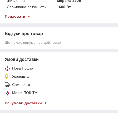
Живлення
Мережа 220В
Споживана потужність
1600 Вт
Приховати
Відгуки про товар
Ще немає відгуків про цей товар
Умови доставки
Нова Пошта
Укрпошта
Самовивіз
Meest ПОШТА
Всі умови доставки