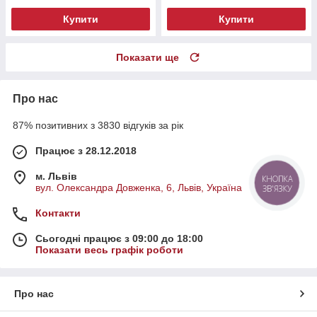
Купити
Купити
Показати ще
Про нас
87% позитивних з 3830 відгуків за рік
Працює з 28.12.2018
м. Львів
КНОПКА
вул. Олександра Довженка, 6, Львів, Україна
ЗВ'ЯЗКУ
Контакти
Сьогодні працює з 09:00 до 18:00
Показати весь графік роботи
Про нас