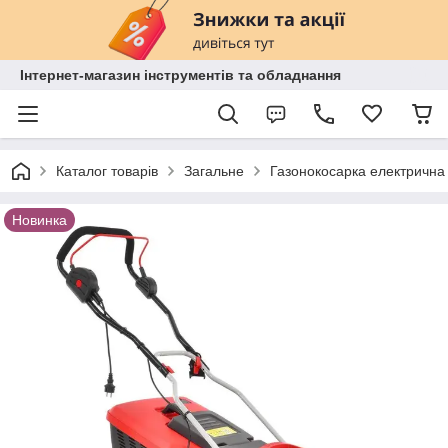
Інтернет-магазин інструментів та обладнання
Каталог товарів
Загальне
Газонокосарка електрична
Новинка