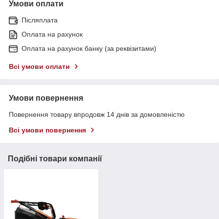
Умови оплати
Післяплата
Оплата на рахунок
Оплата на рахунок банку (за реквізитами)
Всі умови оплати
Умови повернення
Повернення товару впродовж 14 днів за домовленістю
Всі умови повернення
Подібні товари компанії