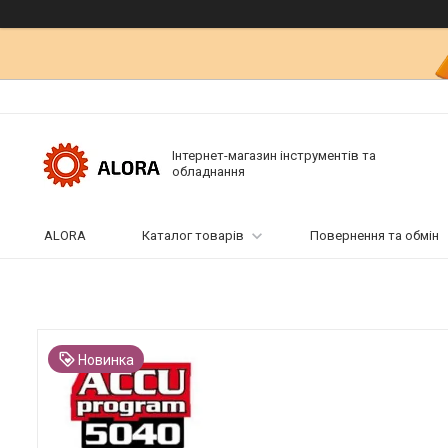
Інтернет-магазин інструментів та
обладнання
ALORA
Каталог товарів
Повернення та обмін
Новинка