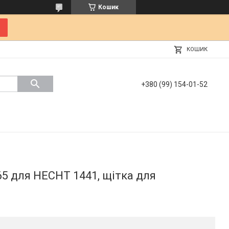
Кошик
КОШИК
+380 (99) 154-01-52
5 для HECHT 1441, щітка для