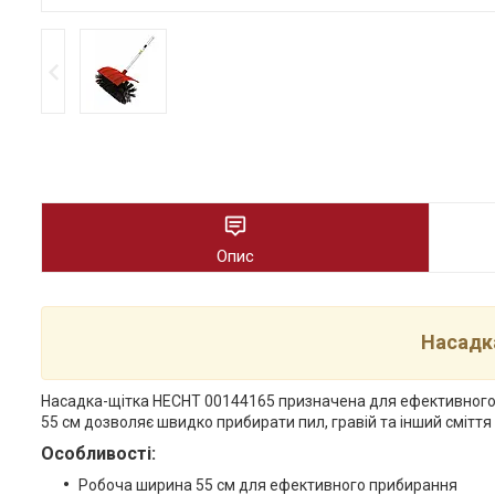
Опис
Насадк
Насадка-щітка HECHT 00144165 призначена для ефективного 
55 см дозволяє швидко прибирати пил, гравій та інший сміття 
Особливості:
Робоча ширина 55 см для ефективного прибирання