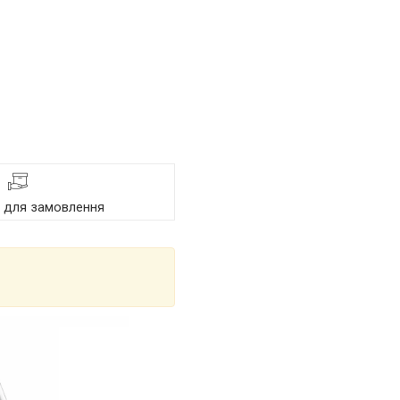
я для замовлення