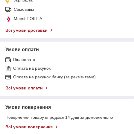
Укрпошта
Самовивіз
Meest ПОШТА
Всі умови доставки
Умови оплати
Післяплата
Оплата на рахунок
Оплата на рахунок банку (за реквізитами)
Всі умови оплати
Умови повернення
Повернення товару впродовж 14 днів за домовленістю
Всі умови повернення