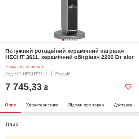
Потужний ротаційний керамічний нагрівач
HECHT 3611, керамічний обігрівач 2200 Вт alor
Немає в наявності
Код: HC-HECHT3611
Роздріб
7 745,33
₴
Опис
Характеристики
Відгуки про товар
Доставка
Опис