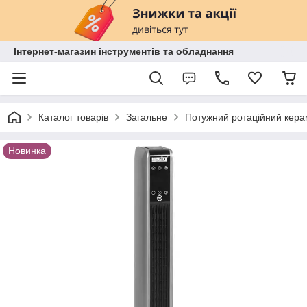
Інтернет-магазин інструментів та обладнання
Каталог товарів
Загальне
Потужний ротаційний керам
Новинка