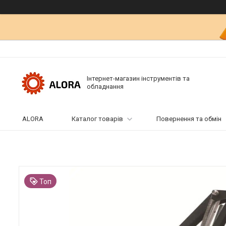
Інтернет-магазин інструментів та
обладнання
ALORA
Каталог товарів
Повернення та обмін
Топ