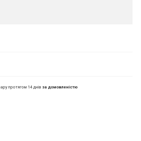
ару протягом 14 днів
за домовленістю