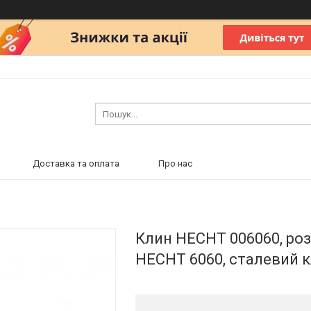
Доставка та оплата
Про нас
Клин HECHT 006060, роз
HECHT 6060, сталевий к