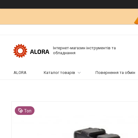
Інтернет-магазин інструментів та
обладнання
ALORA
Каталог товарів
Повернення та обмін
Топ