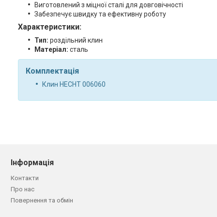
Виготовлений з міцної сталі для довговічності
Забезпечує швидку та ефективну роботу
Характеристики:
Тип:
роздільний клин
Матеріал:
сталь
Комплектація
Клин HECHT 006060
Інформація
Контакти
Про нас
Повернення та обмін