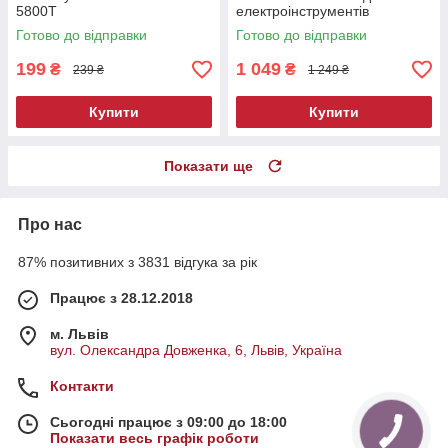
5800T
електроінструментів
Готово до відправки
Готово до відправки
199
1 049
₴
₴
239 ₴
1 249 ₴
Купити
Купити
Показати ще
Про нас
87% позитивних з 3831 відгука за рік
Працює з 28.12.2018
м. Львів
вул. Олександра Довженка, 6, Львів, Україна
Контакти
Сьогодні працює з 09:00 до 18:00
Показати весь графік роботи