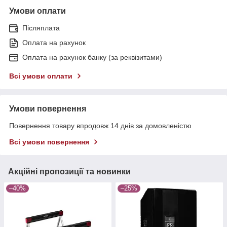
Умови оплати
Післяплата
Оплата на рахунок
Оплата на рахунок банку (за реквізитами)
Всі умови оплати
Умови повернення
Повернення товару впродовж 14 днів за домовленістю
Всі умови повернення
Акційні пропозиції та новинки
–40%
–25%