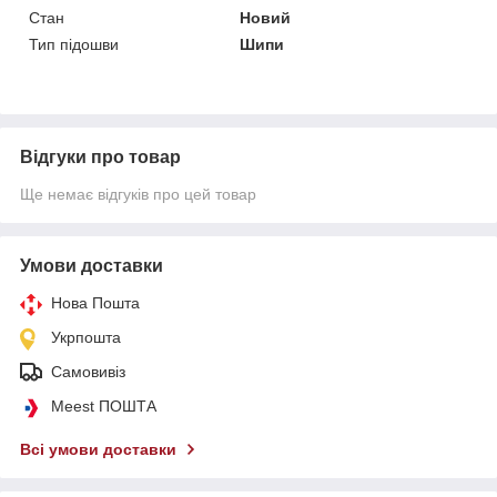
Стан
Новий
Тип підошви
Шипи
Відгуки про товар
Ще немає відгуків про цей товар
Умови доставки
Нова Пошта
Укрпошта
Самовивіз
Meest ПОШТА
Всі умови доставки