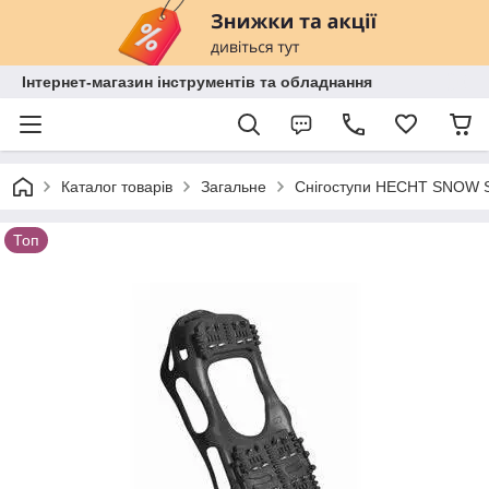
Інтернет-магазин інструментів та обладнання
Каталог товарів
Загальне
Снігоступи HECHT SNOW SH
Топ