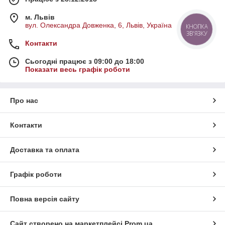
м. Львів
вул. Олександра Довженка, 6, Львів, Україна
КНОПКА
ЗВ'ЯЗКУ
Контакти
Сьогодні працює з 09:00 до 18:00
Показати весь графік роботи
Про нас
Контакти
Доставка та оплата
Графік роботи
Повна версія сайту
Сайт створено на маркетплейсі
Prom.ua