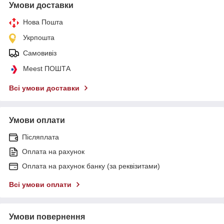
Умови доставки
Нова Пошта
Укрпошта
Самовивіз
Meest ПОШТА
Всі умови доставки
Умови оплати
Післяплата
Оплата на рахунок
Оплата на рахунок банку (за реквізитами)
Всі умови оплати
Умови повернення