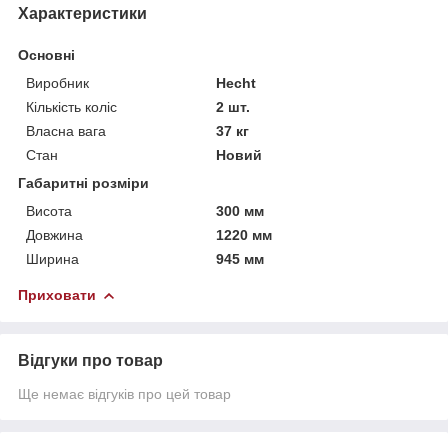
Характеристики
Основні
Виробник
Hecht
Кількість коліс
2 шт.
Власна вага
37 кг
Стан
Новий
Габаритні розміри
Висота
300 мм
Довжина
1220 мм
Ширина
945 мм
Приховати
Відгуки про товар
Ще немає відгуків про цей товар