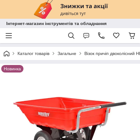
Інтернет-магазин інструментів та обладнання
Каталог товарів
Загальне
Візок причіп двоколісний H
Новинка