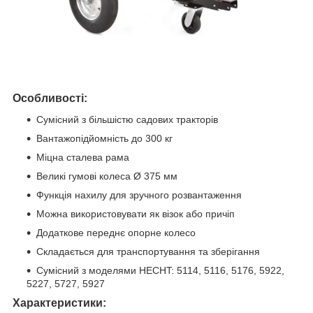
Особливості:
Сумісний з більшістю садових тракторів
Вантажопідйомність до 300 кг
Міцна сталева рама
Великі гумові колеса Ø 375 мм
Функція нахилу для зручного розвантаження
Можна використовувати як візок або причіп
Додаткове переднє опорне колесо
Складається для транспортування та зберігання
Сумісний з моделями HECHT: 5114, 5116, 5176, 5922,
5227, 5727, 5927
Характеристики: