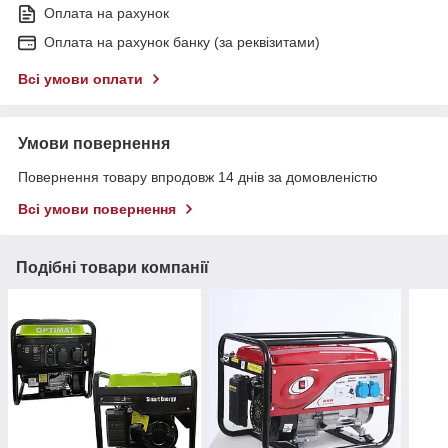
Оплата на рахунок
Оплата на рахунок банку (за реквізитами)
Всі умови оплати
Умови повернення
Повернення товару впродовж 14 днів за домовленістю
Всі умови повернення
Подібні товари компанії