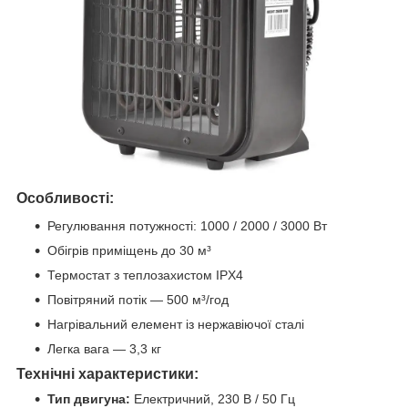
Особливості:
Регулювання потужності: 1000 / 2000 / 3000 Вт
Обігрів приміщень до 30 м³
Термостат з теплозахистом IPX4
Повітряний потік — 500 м³/год
Нагрівальний елемент із нержавіючої сталі
Легка вага — 3,3 кг
Технічні характеристики:
Тип двигуна:
Електричний, 230 В / 50 Гц