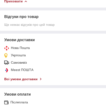
Приховати
Відгуки про товар
Ще немає відгуків про цей товар
Умови доставки
Нова Пошта
Укрпошта
Самовивіз
Meest ПОШТА
Всі умови доставки
Умови оплати
Післяплата