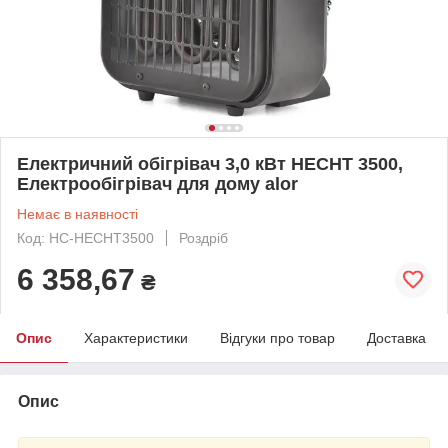
Електричний обігрівач 3,0 кВт HECHT 3500,
Електрообігрівач для дому alor
Немає в наявності
Код: HC-HECHT3500
Роздріб
6 358,67
₴
Опис
Характеристики
Відгуки про товар
Доставка
Опис