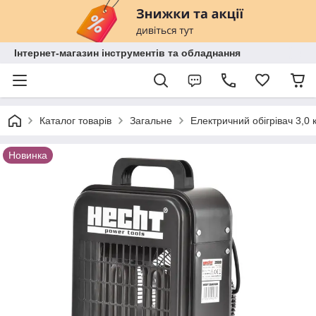
Інтернет-магазин інструментів та обладнання
Каталог товарів
Загальне
Електричний обігрівач 3,0
Новинка