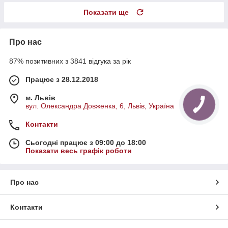
Показати ще
Про нас
87% позитивних з 3841 відгука за рік
Працює з 28.12.2018
м. Львів
вул. Олександра Довженка, 6, Львів, Україна
Контакти
Сьогодні працює з 09:00 до 18:00
Показати весь графік роботи
Про нас
Контакти