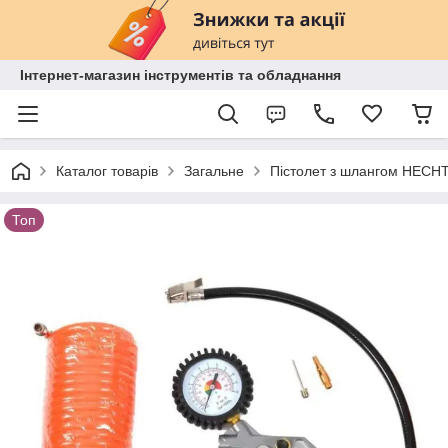
Інтернет-магазин інструментів та обладнання
Каталог товарів
Загальне
Пістолет з шлангом HECHT
Топ