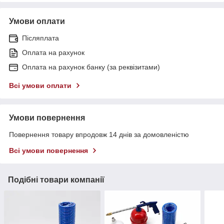
Умови оплати
Післяплата
Оплата на рахунок
Оплата на рахунок банку (за реквізитами)
Всі умови оплати
Умови повернення
Повернення товару впродовж 14 днів за домовленістю
Всі умови повернення
Подібні товари компанії