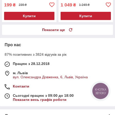
199
1 049
₴
₴
239 ₴
1 249 ₴
Купити
Купити
Показати ще
Про нас
87% позитивних з 3824 відгуків за рік
Працює з 28.12.2018
м. Львів
вул. Олександра Довженка, 6, Львів, Україна
Контакти
КНОПКА
ЗВ'ЯЗКУ
Сьогодні працює з 09:00 до 18:00
Показати весь графік роботи