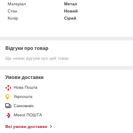
Матеріал
Метал
Стан
Новий
Колір
Сірий
Відгуки про товар
Ще немає відгуків про цей товар
Умови доставки
Нова Пошта
Укрпошта
Самовивіз
Meest ПОШТА
Всі умови доставки