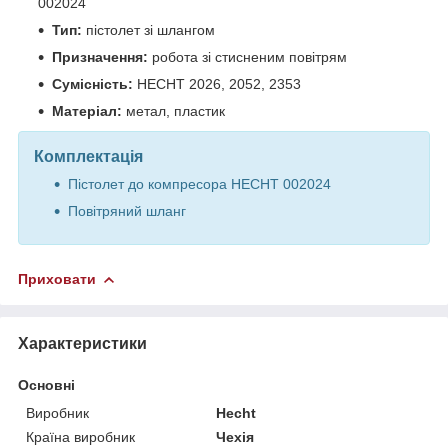
002024
Тип:
пістолет зі шлангом
Призначення:
робота зі стисненим повітрям
Сумісність:
HECHT 2026, 2052, 2353
Матеріал:
метал, пластик
Комплектація
Пістолет до компресора HECHT 002024
Повітряний шланг
Приховати
Характеристики
Основні
Виробник
Hecht
Країна виробник
Чехія