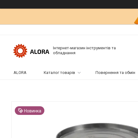
Інтернет-магазин інструментів та
обладнання
ALORA
Каталог товарів
Повернення та обмін
Новинка