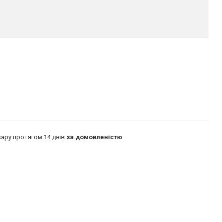
ару протягом 14 днів
за домовленістю