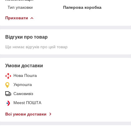
Тип упаковки
Паперова коробка
Приховати
Відгуки про товар
Ще немає відгуків про цей товар
Умови доставки
Нова Пошта
Укрпошта
Самовивіз
Meest ПОШТА
Всі умови доставки