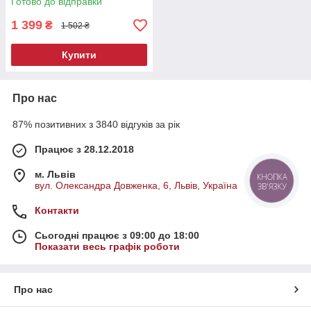
Готово до відправки
1 399
₴
1 502 ₴
Купити
Про нас
87% позитивних з 3840 відгуків за рік
Працює з 28.12.2018
м. Львів
КНОПКА
вул. Олександра Довженка, 6, Львів, Україна
ЗВ'ЯЗКУ
Контакти
Сьогодні працює з 09:00 до 18:00
Показати весь графік роботи
Про нас