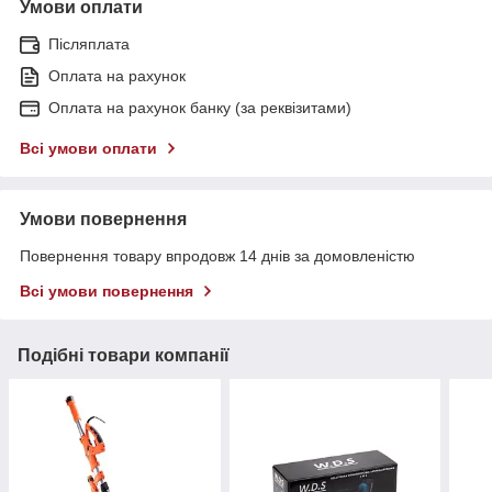
Умови оплати
Післяплата
Оплата на рахунок
Оплата на рахунок банку (за реквізитами)
Всі умови оплати
Умови повернення
Повернення товару впродовж 14 днів за домовленістю
Всі умови повернення
Подібні товари компанії