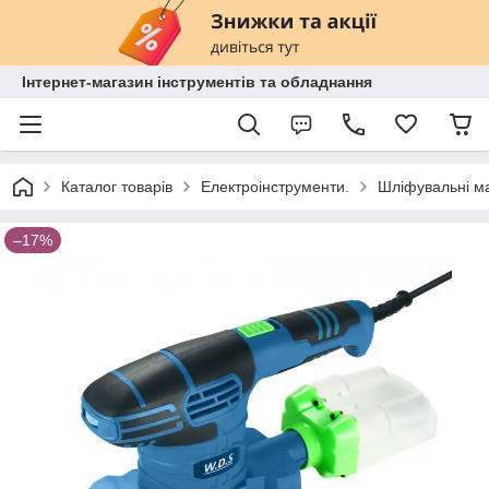
Інтернет-магазин інструментів та обладнання
Каталог товарів
Електроінструменти.
Шліфувальні м
–17%