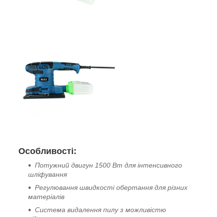
Особливості:
Потужний двигун 1500 Вт для інтенсивного
шліфування
Регулювання швидкості обертання для різних
матеріалів
Система видалення пилу з можливістю