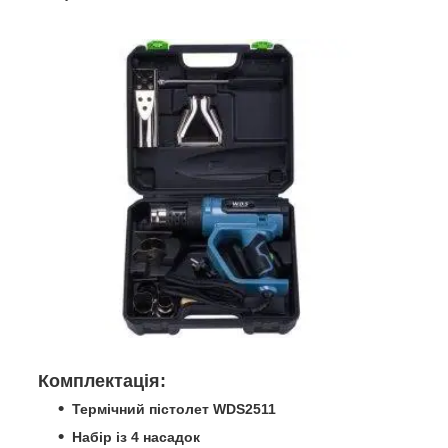
Комплектація:
Термічний пістолет WDS2511
Набір із 4 насадок