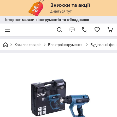
Інтернет-магазин інструментів та обладнання
Каталог товарів
Електроінструменти.
Будівельні фен