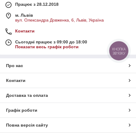
Працює з 28.12.2018
м. Львів
вул. Олександра Довженка, 6, Львів, Україна
Контакти
Сьогодні працює з 09:00 до 18:00
Показати весь графік роботи
КНОПКА
ЗВ'ЯЗКУ
Про нас
Контакти
Доставка та оплата
Графік роботи
Повна версія сайту