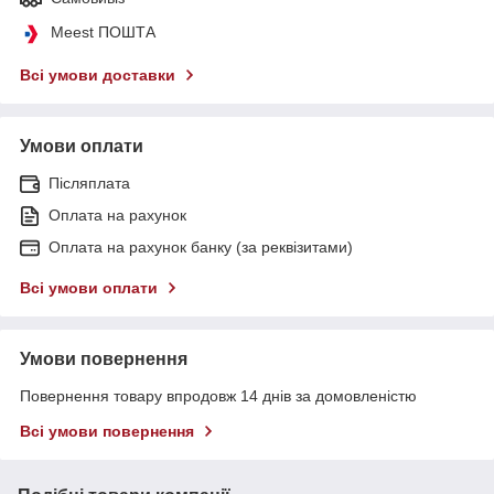
Meest ПОШТА
Всі умови доставки
Умови оплати
Післяплата
Оплата на рахунок
Оплата на рахунок банку (за реквізитами)
Всі умови оплати
Умови повернення
Повернення товару впродовж 14 днів за домовленістю
Всі умови повернення