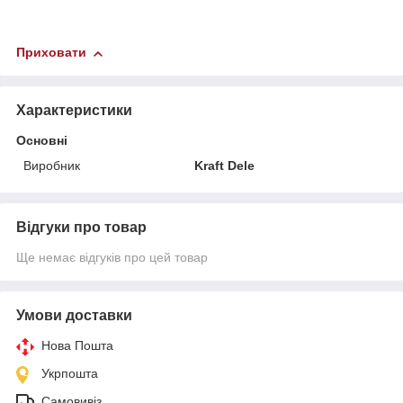
Приховати
Характеристики
Основні
Виробник
Kraft Dele
Відгуки про товар
Ще немає відгуків про цей товар
Умови доставки
Нова Пошта
Укрпошта
Самовивіз