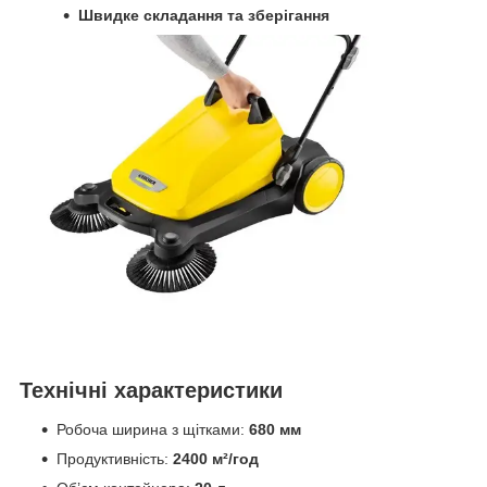
Швидке складання та зберігання
Технічні характеристики
Робоча ширина з щітками:
680 мм
Продуктивність:
2400 м²/год