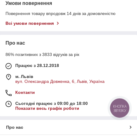
Умови повернення
Повернення товару впродовж 14 днів за домовленістю
Всі умови повернення
Про нас
86% позитивних з 3833 відгуків за рік
Працює з 28.12.2018
м. Львів
вул. Олександра Довженка, 6, Львів, Україна
Контакти
Сьогодні працює з 09:00 до 18:00
Показати весь графік роботи
КНОПКА
ЗВ'ЯЗКУ
Про нас