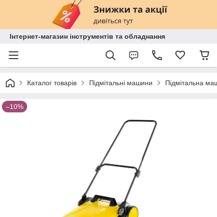
Інтернет-магазин інструментів та обладнання
Каталог товарів
Підмітальні машини
Підмітальна маш
–10%