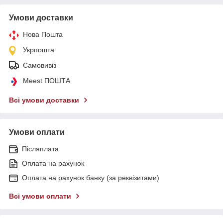
Умови доставки
Нова Пошта
Укрпошта
Самовивіз
Meest ПОШТА
Всі умови доставки
Умови оплати
Післяплата
Оплата на рахунок
Оплата на рахунок банку (за реквізитами)
Всі умови оплати