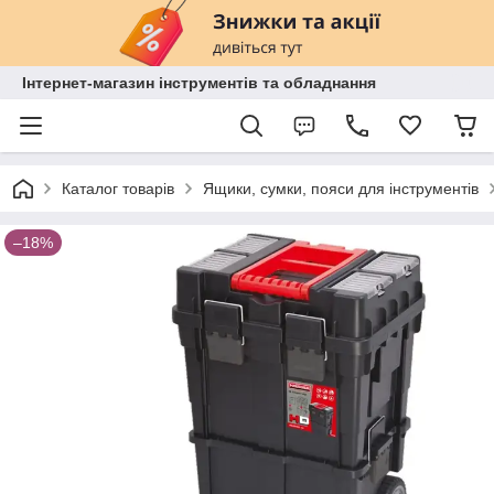
Інтернет-магазин інструментів та обладнання
Каталог товарів
Ящики, сумки, пояси для інструментів
–18%