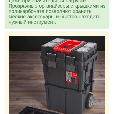
даже при значительной нагрузке.
Прозрачные органайзеры с крышками из
поликарбоната позволяют хранить
мелкие аксессуары и быстро находить
нужный инструмент.