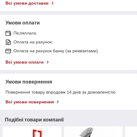
Всі умови доставки
Умови оплати
Післяплата
Оплата на рахунок
Оплата на рахунок банку (за реквізитами)
Всі умови оплати
Умови повернення
Повернення товару впродовж 14 днів за домовленістю
Всі умови повернення
Подібні товари компанії