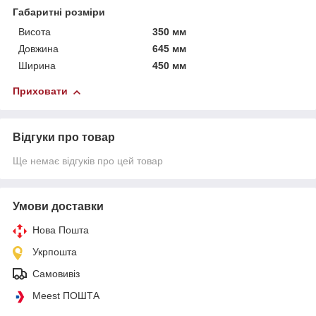
Габаритні розміри
Висота
350 мм
Довжина
645 мм
Ширина
450 мм
Приховати
Відгуки про товар
Ще немає відгуків про цей товар
Умови доставки
Нова Пошта
Укрпошта
Самовивіз
Meest ПОШТА