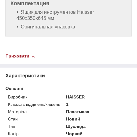
Комплектация
Ящик для инструментов Haisser
450x350x645 мм
Оригинальная упаковка
Приховати
Характеристики
Основні
Виробник
HAISSER
Кількість відділень/кишень
1
Матеріал
Пластмаса
Стан
Новий
Тип
Шухляда
Колір
Чорний