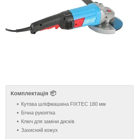
Комплектація 📦
Кутова шліфмашина FIXTEC 180 мм
Бічна рукоятка
Ключ для заміни дисків
Захисний кожух