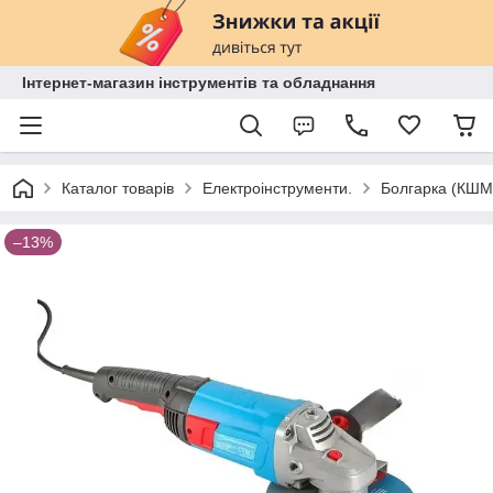
Інтернет-магазин інструментів та обладнання
Каталог товарів
Електроінструменти.
Болгарка (КШМ
–13%