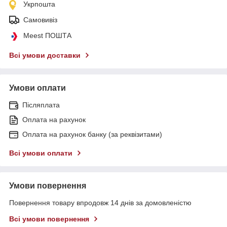
Укрпошта
Самовивіз
Meest ПОШТА
Всі умови доставки
Умови оплати
Післяплата
Оплата на рахунок
Оплата на рахунок банку (за реквізитами)
Всі умови оплати
Умови повернення
Повернення товару впродовж 14 днів за домовленістю
Всі умови повернення