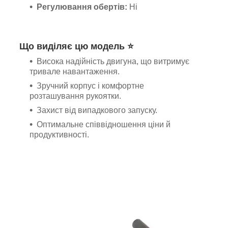
Регулювання обертів:
Ні
Що виділяє цю модель ⭐
Висока надійність двигуна, що витримує
тривале навантаження.
Зручний корпус і комфортне
розташування рукоятки.
Захист від випадкового запуску.
Оптимальне співвідношення ціни й
продуктивності.