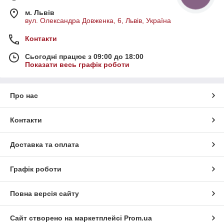
м. Львів
вул. Олександра Довженка, 6, Львів, Україна
Контакти
Сьогодні працює з 09:00 до 18:00
Показати весь графік роботи
Про нас
Контакти
Доставка та оплата
Графік роботи
Повна версія сайту
Сайт створено на маркетплейсі
Prom.ua