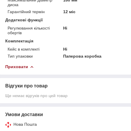
диска
Гарантійний термін
12 міс
Додаткові функції
Регулювання кількості
Ні
обертів
Комплектація
Кейс в комплекті
Ні
Тип упаковки
Паперова коробка
Приховати
Відгуки про товар
Ще немає відгуків про цей товар
Умови доставки
Нова Пошта