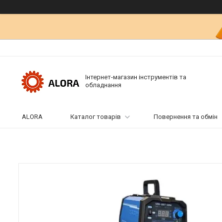
Інтернет-магазин інструментів та
обладнання
ALORA
Каталог товарів
Повернення та обмін