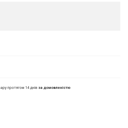
ару протягом 14 днів
за домовленістю