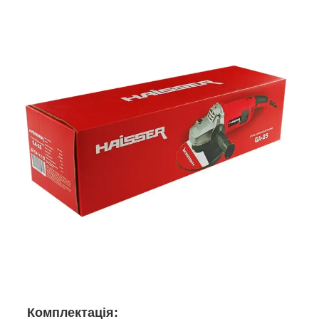
Комплектація: