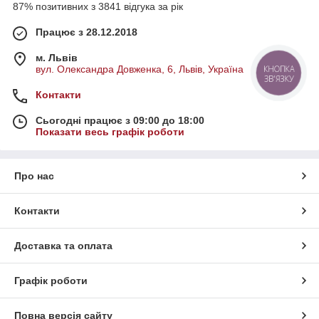
87% позитивних з 3841 відгука за рік
Працює з 28.12.2018
м. Львів
вул. Олександра Довженка, 6, Львів, Україна
КНОПКА
ЗВ'ЯЗКУ
Контакти
Сьогодні працює з 09:00 до 18:00
Показати весь графік роботи
Про нас
Контакти
Доставка та оплата
Графік роботи
Повна версія сайту