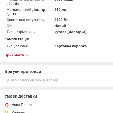
обертів
Максимальний діаметр
230 мм
диска
Споживана потужність
2500 Вт
Стан
Новий
Тип шліфмашини
кутова (болгарка)
Комплектація
Тип упаковки
Картонна коробка
Приховати
Відгуки про товар
Ще немає відгуків про цей товар
Умови доставки
Нова Пошта
Укрпошта