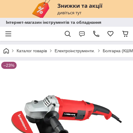
Інтернет-магазин інструментів та обладнання
Каталог товарів
Електроінструменти.
Болгарка (КШМ
–23%