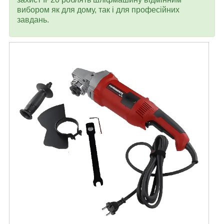
вибором як для дому, так і для професійних
завдань.