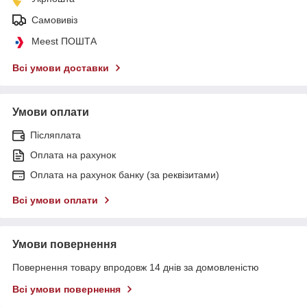
Самовивіз
Meest ПОШТА
Всі умови доставки
Умови оплати
Післяплата
Оплата на рахунок
Оплата на рахунок банку (за реквізитами)
Всі умови оплати
Умови повернення
Повернення товару впродовж 14 днів за домовленістю
Всі умови повернення