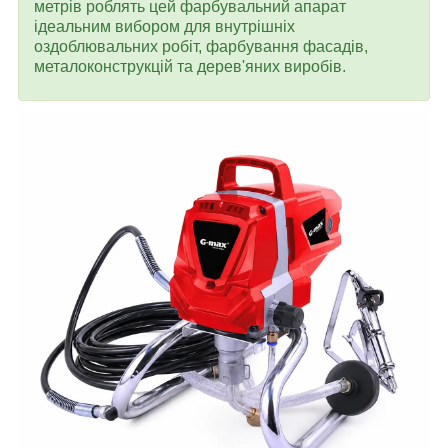
метрів роблять цей фарбувальний апарат
ідеальним вибором для внутрішніх
оздоблювальних робіт, фарбування фасадів,
металоконструкцій та дерев'яних виробів.