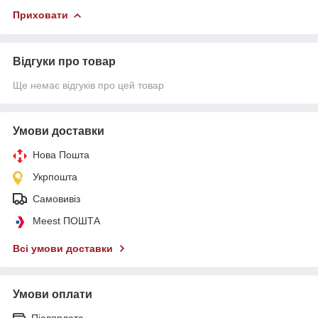
Приховати
Відгуки про товар
Ще немає відгуків про цей товар
Умови доставки
Нова Пошта
Укрпошта
Самовивіз
Meest ПОШТА
Всі умови доставки
Умови оплати
Післяплата