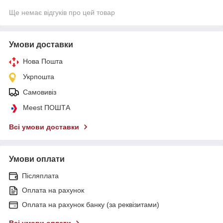
Ще немає відгуків про цей товар
Умови доставки
Нова Пошта
Укрпошта
Самовивіз
Meest ПОШТА
Всі умови доставки
Умови оплати
Післяплата
Оплата на рахунок
Оплата на рахунок банку (за реквізитами)