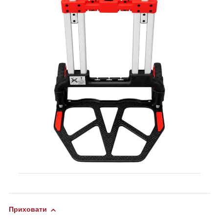
Приховати