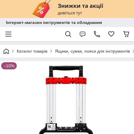
Інтернет-магазин інструментів та обладнання
Каталог товарів
Ящики, сумки, пояси для інструментів
–10%