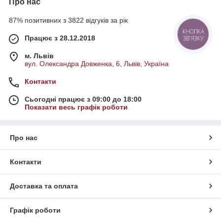
Про нас
87% позитивних з 3822 відгуків за рік
КНОПКА
Працює з 28.12.2018
ЗВ'ЯЗКУ
м. Львів
вул. Олександра Довженка, 6, Львів, Україна
Контакти
Сьогодні працює з 09:00 до 18:00
Показати весь графік роботи
Про нас
Контакти
Доставка та оплата
Графік роботи