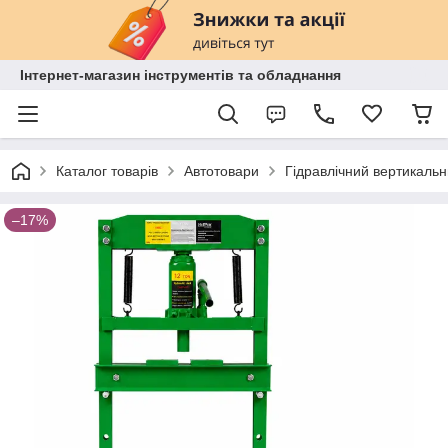
Інтернет-магазин інструментів та обладнання
Каталог товарів
Автотовари
Гідравлічний вертикальн
–17%