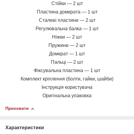
Стійки — 2 шт
Пластина домкрата — 1 шт
Сталеві пластини — 2 шт
Регулювальна балка — 1 шт
Ніжки — 2 шт
Пружини — 2 шт
Домкрат — 1 шт
Пальці — 2 шт
Фіксувальна пластина — 1 шт
Комплект кріплення (болти, гайки, шайби)
Інструкція користувача
Оригінальна упаковка
Приховати
Характеристики