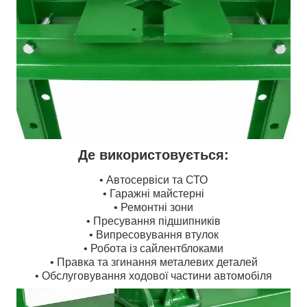
Де використовується:
• Автосервіси та СТО
• Гаражні майстерні
• Ремонтні зони
• Пресування підшипників
• Випресовування втулок
• Робота із сайлентблоками
• Правка та згинання металевих деталей
• Обслуговування ходової частини автомобіля