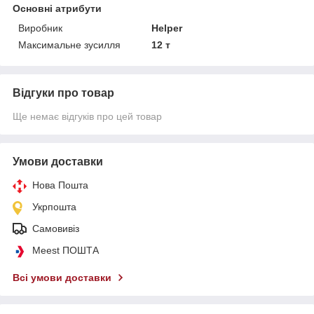
Основні атрибути
Виробник
Helper
Максимальне зусилля
12 т
Відгуки про товар
Ще немає відгуків про цей товар
Умови доставки
Нова Пошта
Укрпошта
Самовивіз
Meest ПОШТА
Всі умови доставки