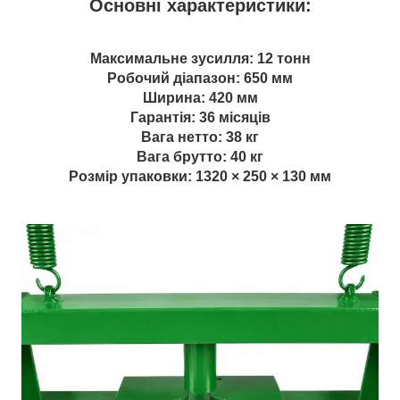
Основні характеристики:
Максимальне зусилля
: 12 тонн
Робочий діапазон
: 650 мм
Ширина
: 420 мм
Гарантія:
36 місяців
Вага нетто:
38 кг
Вага брутто:
40 кг
Розмір упаковки:
1320 × 250 × 130 мм