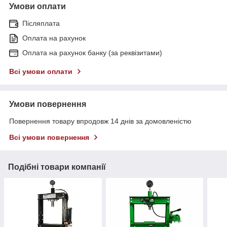
Умови оплати
Післяплата
Оплата на рахунок
Оплата на рахунок банку (за реквізитами)
Всі умови оплати
Умови повернення
Повернення товару впродовж 14 днів за домовленістю
Всі умови повернення
Подібні товари компанії