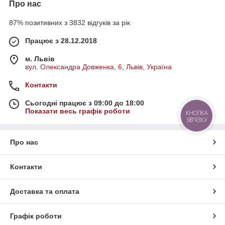
Про нас
87% позитивних з 3832 відгуків за рік
Працює з 28.12.2018
м. Львів
вул. Олександра Довженка, 6, Львів, Україна
Контакти
Сьогодні працює з 09:00 до 18:00
Показати весь графік роботи
КНОПКА
ЗВ'ЯЗКУ
Про нас
Контакти
Доставка та оплата
Графік роботи