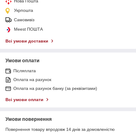
Нова Пошта
Укрпошта
Самовивіз
Meest ПОШТА
Всі умови доставки
Умови оплати
Післяплата
Оплата на рахунок
Оплата на рахунок банку (за реквізитами)
Всі умови оплати
Умови повернення
Повернення товару впродовж 14 днів за домовленістю