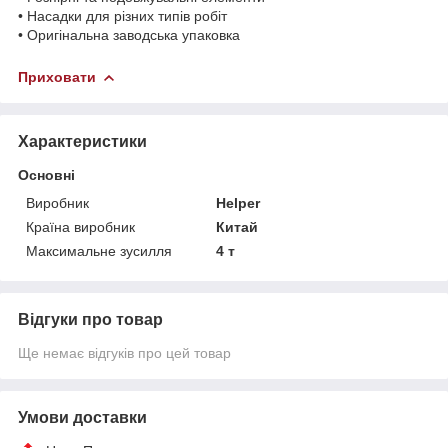
• Насадки для різних типів робіт
• Оригінальна заводська упаковка
Приховати
Характеристики
Основні
Виробник
Helper
Країна виробник
Китай
Максимальне зусилля
4 т
Відгуки про товар
Ще немає відгуків про цей товар
Умови доставки