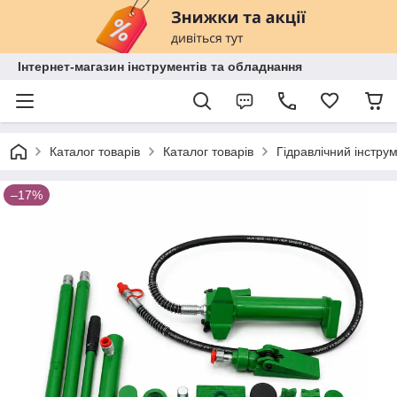
Інтернет-магазин інструментів та обладнання
Каталог товарів
Каталог товарів
Гідравлічний інстру
–17%