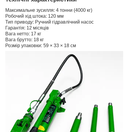
Максимальне зусилля: 4 тонни (4000 кг)
Робочий хід штока: 120 мм
Тип приводу: Ручний гідравлічний насос
Гарантія: 12 місяців
Вага нетто: 17 кг
Вага брутто: 18 кг
Розмір упаковки: 59 × 33 × 18 см