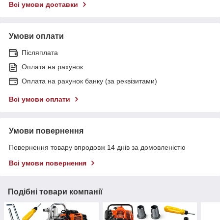
Всі умови доставки
Умови оплати
Післяплата
Оплата на рахунок
Оплата на рахунок банку (за реквізитами)
Всі умови оплати
Умови повернення
Повернення товару впродовж 14 днів за домовленістю
Всі умови повернення
Подібні товари компанії