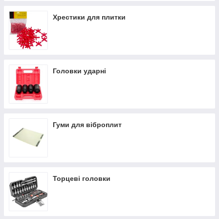
Хрестики для плитки
Головки ударні
Гуми для віброплит
Торцеві головки