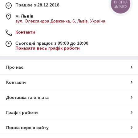
КНОПКА
Працює з 28.12.2018
ЗВ'ЯЗКУ
м. Львів
вул. Олександра Довженка, 6, Львів, Україна
Контакти
Сьогодні працює з 09:00 до 18:00
Показати весь графік роботи
Про нас
Контакти
Доставка та оплата
Графік роботи
Повна версія сайту