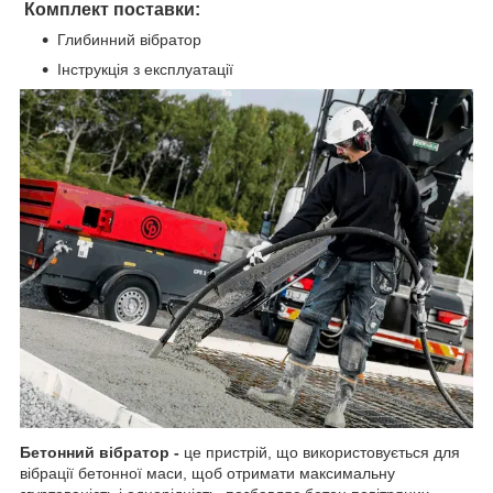
Комплект поставки:
Глибинний вібратор
Інструкція з експлуатації
Бетонний вібратор -
це пристрій, що використовується для
вібрації бетонної маси, щоб отримати максимальну