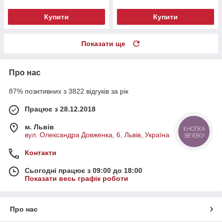
Купити
Купити
Показати ще
Про нас
87% позитивних з 3822 відгуків за рік
Працює з 28.12.2018
м. Львів
КНОПКА
вул. Олександра Довженка, 6, Львів, Україна
ЗВ'ЯЗКУ
Контакти
Сьогодні працює з 09:00 до 18:00
Показати весь графік роботи
Про нас