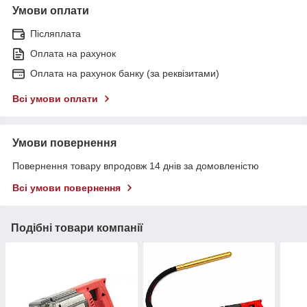
Умови оплати
Післяплата
Оплата на рахунок
Оплата на рахунок банку (за реквізитами)
Всі умови оплати
Умови повернення
Повернення товару впродовж 14 днів за домовленістю
Всі умови повернення
Подібні товари компанії