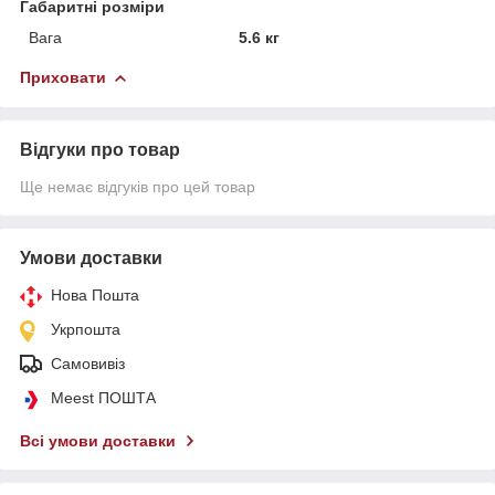
Габаритні розміри
Вага
5.6 кг
Приховати
Відгуки про товар
Ще немає відгуків про цей товар
Умови доставки
Нова Пошта
Укрпошта
Самовивіз
Meest ПОШТА
Всі умови доставки