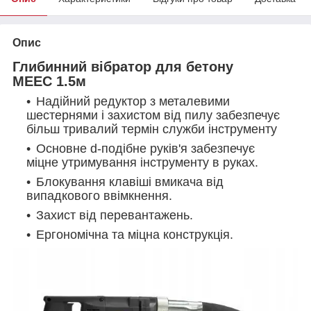
Опис
Глибинний вібратор для бетону
MEEC 1.5м
Надійний редуктор з металевими
шестернями і захистом від пилу забезпечує
більш тривалий термін служби інструменту
Основне d-подібне руків'я забезпечує
міцне утримування інструменту в руках.
Блокування клавіші вмикача від
випадкового ввімкнення.
Захист від перевантажень.
Ергономічна та міцна конструкція.