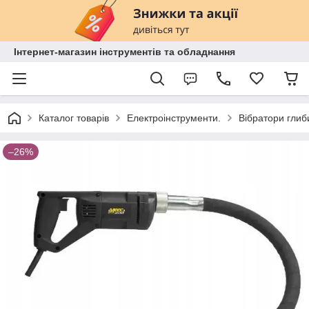
Інтернет-магазин інструментів та обладнання
Каталог товарів
Електроінструменти.
Вібратори глиб
–26%