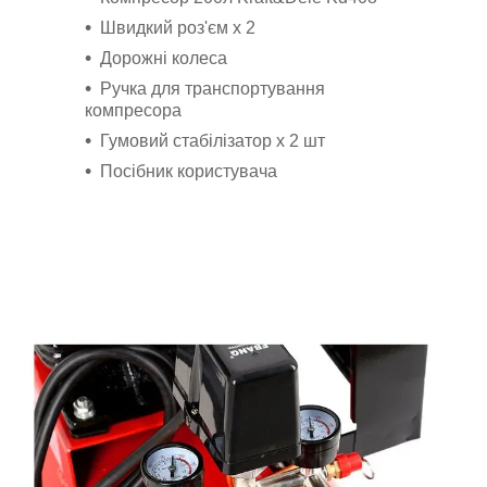
Швидкий роз'єм x 2
Дорожні колеса
Ручка для транспортування
компресора
Гумовий стабілізатор х 2 шт
Посібник користувача