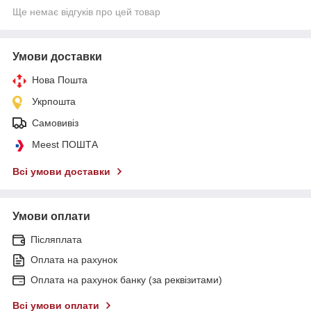
Ще немає відгуків про цей товар
Умови доставки
Нова Пошта
Укрпошта
Самовивіз
Meest ПОШТА
Всі умови доставки
Умови оплати
Післяплата
Оплата на рахунок
Оплата на рахунок банку (за реквізитами)
Всі умови оплати