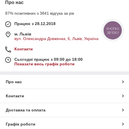
Про нас
87% позитивних з 3841 відгука за рік
Працює з 28.12.2018
КНОПКА
ЗВ'ЯЗКУ
м. Львів
вул. Олександра Довженка, 6, Львів, Україна
Контакти
Сьогодні працює з 09:00 до 18:00
Показати весь графік роботи
Про нас
Контакти
Доставка та оплата
Графік роботи