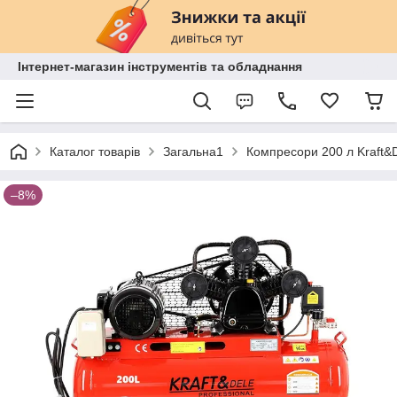
Інтернет-магазин інструментів та обладнання
Каталог товарів
Загальна1
Компресори 200 л Kraft&
–8%