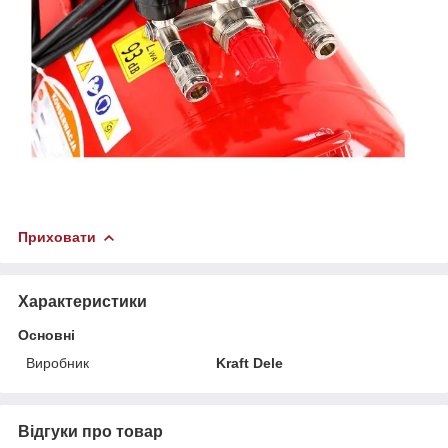
Приховати
Характеристики
Основні
Виробник
Kraft Dele
Відгуки про товар