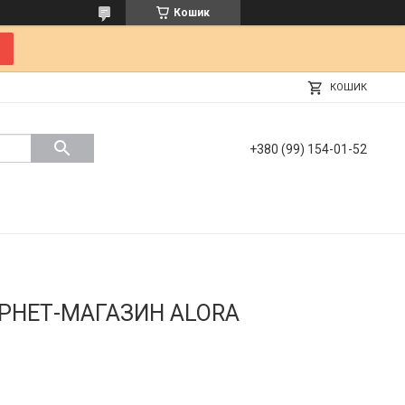
Кошик
КОШИК
+380 (99) 154-01-52
ЕРНЕТ-МАГАЗИН ALORA