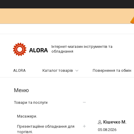
Інтернет-магазин інструментів та
обладнання
ALORA
Каталог товарів
Повернення та обмін
Товари та послуги
Масажери.
Кішечко М.
Презентаційне обладнання для
05.08.2026
торгівлі.