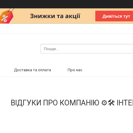
Доставка та оплата
Про нас
ВІДГУКИ ПРО КОМПАНІЮ ⚙️🛠 ІНТ