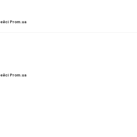
лейсі Prom.ua
лейсі Prom.ua