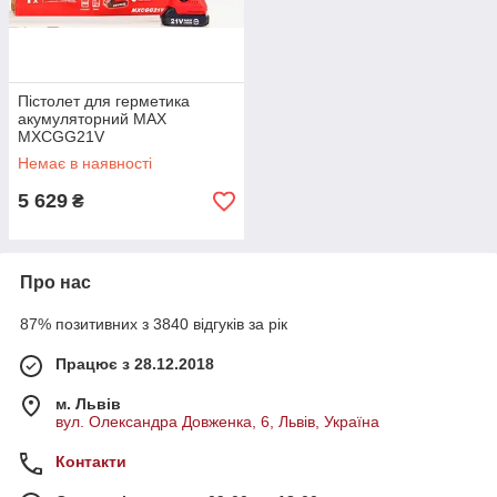
Пістолет для герметика
акумуляторний MAX
MXCGG21V
Немає в наявності
5 629
₴
Про нас
87% позитивних з 3840 відгуків за рік
Працює з 28.12.2018
м. Львів
вул. Олександра Довженка, 6, Львів, Україна
Контакти