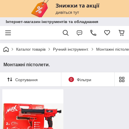
Інтернет-магазин інструментів та обладнання
Каталог товарів
Ручний інструмент.
Монтажні пістоле
Монтажні пістолети.
Сортування
0
Фільтри