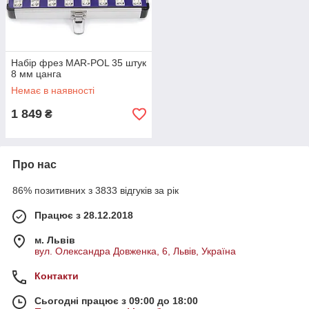
Набір фрез MAR-POL 35 штук
8 мм цанга
Немає в наявності
1 849
₴
Про нас
86% позитивних з 3833 відгуків за рік
Працює з 28.12.2018
м. Львів
вул. Олександра Довженка, 6, Львів, Україна
Контакти
Сьогодні працює з 09:00 до 18:00