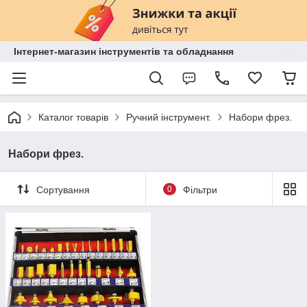
Інтернет-магазин інструментів та обладнання
Каталог товарів
Ручний інструмент.
Набори фрез.
Набори фрез.
Сортування
0
Фільтри