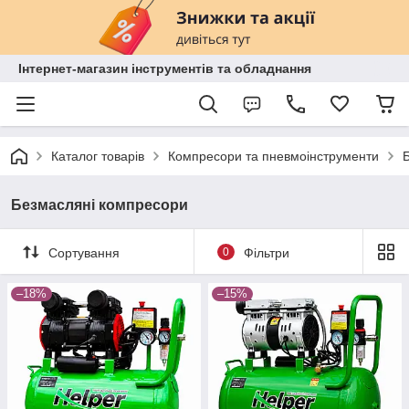
Інтернет-магазин інструментів та обладнання
Каталог товарів
Компресори та пневмоінструменти
Безмасляні компресори
Сортування
0
Фільтри
–18%
–15%