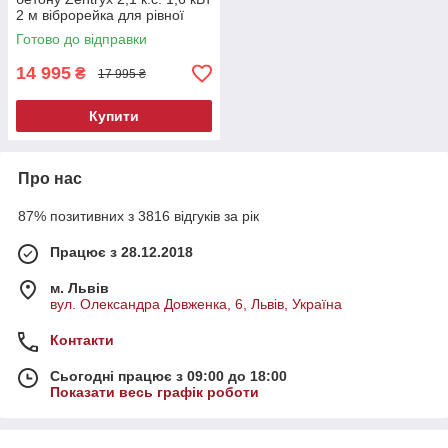
2 м віброрейка для рівної
бетонної поверхні
Готово до відправки
14 995
₴
17 995 ₴
Купити
Про нас
87% позитивних з 3816 відгуків за рік
Працює з 28.12.2018
м. Львів
вул. Олександра Довженка, 6, Львів, Україна
Контакти
Сьогодні працює з 09:00 до 18:00
Показати весь графік роботи