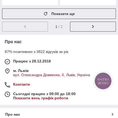
Показати ще
1
/ 2
Про нас
87% позитивних з 3822 відгуків за рік
Працює з 28.12.2018
м. Львів
вул. Олександра Довженка, 6, Львів, Україна
КНОПКА
ЗВ'ЯЗКУ
Контакти
Сьогодні працює з 09:00 до 18:00
Показати весь графік роботи
Про нас