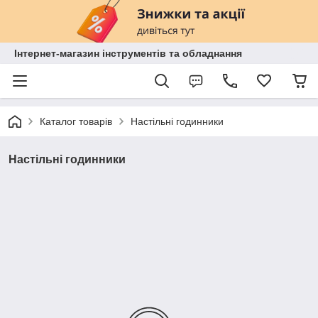
Інтернет-магазин інструментів та обладнання
Каталог товарів
Настільні годинники
Настільні годинники