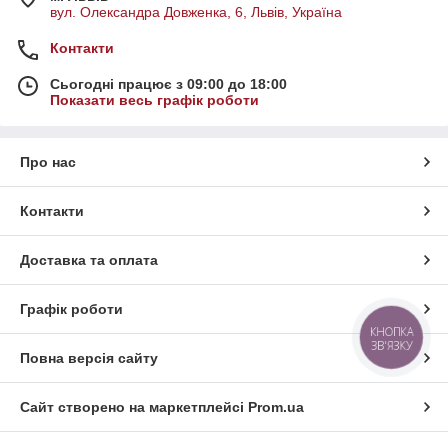
вул. Олександра Довженка, 6, Львів, Україна
Контакти
Сьогодні працює з 09:00 до 18:00
Показати весь графік роботи
Про нас
Контакти
Доставка та оплата
Графік роботи
КНОПКА
ЗВ'ЯЗКУ
Повна версія сайту
Сайт створено на маркетплейсі
Prom.ua