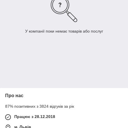
У компанії поки немає товарів або послуг
Про нас
87% позитивних з 3824 відгуків за рік
Працює з 28.12.2018
м. Львів