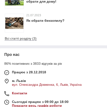
обрати для дому!
21.07.2023
Як обрати бензопилу?
Всі статті розділу (3)
Про нас
86% позитивних з 3833 відгуків за рік
Працює з 28.12.2018
м. Львів
вул. Олександра Довженка, 6, Львів, Україна
Контакти
Сьогодні працює з 09:00 до 18:00
Показати весь графік роботи