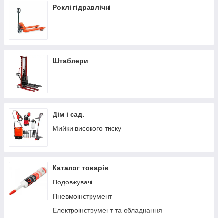
Роклі гідравлічні
Штаблери
Дім і сад.
Мийки високого тиску
Каталог товарів
Подовжувачі
Пневмоінструмент
Електроінструмент та обладнання