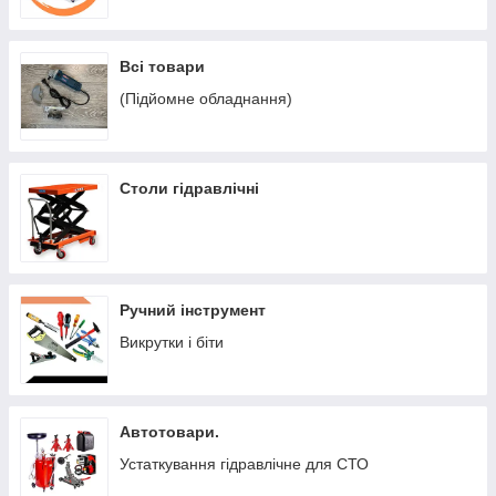
Всі товари
(Підйомне обладнання)
Столи гідравлічні
Ручний інструмент
Викрутки і біти
Автотовари.
Устаткування гідравлічне для СТО