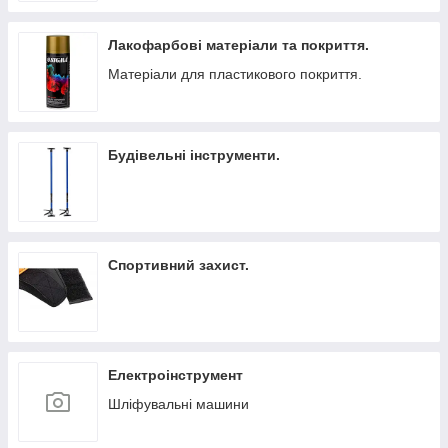
Лакофарбові матеріали та покриття.
Матеріали для пластикового покриття.
Будівельні інструменти.
Спортивний захист.
Електроінструмент
Шліфувальні машини