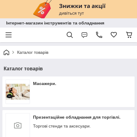
Інтернет-магазин інструментів та обладнання
Каталог товарів
Каталог товарів
Масажери.
Презентаційне обладнання для торгівлі.
Торгові стенди та аксесуари.