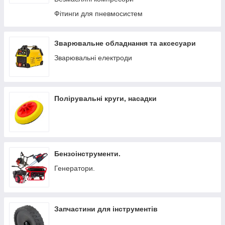
Фітинги для пневмосистем
Зварювальне обладнання та аксесуари
Зварювальні електроди
Полірувальні круги, насадки
Бензоінструменти.
Генератори.
Запчастини для інструментів