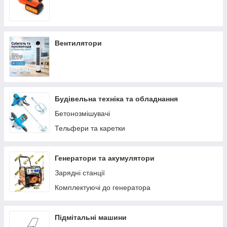
Вентилятори
Будівельна техніка та обладнання
Бетонозмішувачі
Тельфери та каретки
Генератори та акумулятори
Зарядні станції
Комплектуючі до генератора
Підмітальні машини