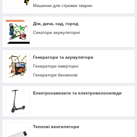
Машинки для стрижки тварин
Дім, дача, сад, город
Секатори акумуляторні
Генератори та акумулятори
Генератори інверторні
Генератори бензинові
Електросамокати та електровелосипеди
Теплові вентилятори