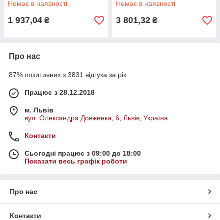
Немає в наявності
Немає в наявності
акумуляторна
1 937,04
3 801,32
₴
₴
Про нас
87% позитивних з 3831 відгука за рік
Працює з 28.12.2018
м. Львів
вул. Олександра Довженка, 6, Львів, Україна
Контакти
Сьогодні працює з 09:00 до 18:00
Показати весь графік роботи
Про нас
Контакти