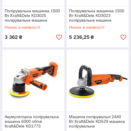
Полірувальна машинка 1500
Полірувальна машинка 1500
Вт Kraft&Dele KD3025
Вт Kraft&Dele KD3023
полірувальна машина
полірувальна машина
Немає в наявності
Немає в наявності
3 362
5 236,25
₴
₴
Акумуляторна полірувальна
Машини полірувальні 2440
машина 6000 об/хв
Вт Kraft&Dele KD529 машина
Kraft&Dele KD1773
полірувальна
полірувальна машина