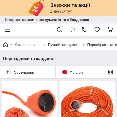
Інтернет-магазин інструментів та обладнання
Каталог товарів
Ручний інструмент.
Перехідники та 
Перехідники та кардани
Сортування
0
Фільтри