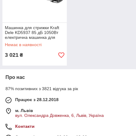
Машинка для стрижки Kraft
Dele KD5937 85 дБ 1050Вт
електрична машинка для
стрижки тварин
Немає в наявності
3 021
₴
Про нас
87% позитивних з 3821 відгука за рік
Працює з 28.12.2018
м. Львів
вул. Олександра Довженка, 6, Львів, Україна
Контакти