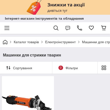
Інтернет-магазин інструментів та обладнання
Каталог товарів
Електроінструмент
Машинки для стр
Машинки для стрижки тварин
Сортування
0
Фільтри