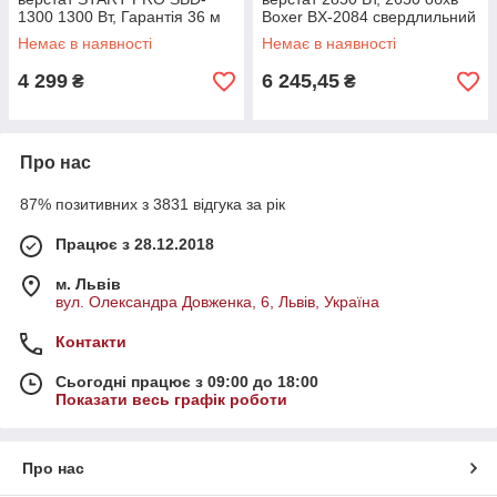
1300 1300 Вт, Гарантія 36 м
Boxer BX-2084 свердлильний
верстат
Немає в наявності
Немає в наявності
4 299
6 245,45
₴
₴
Про нас
87% позитивних з 3831 відгука за рік
Працює з 28.12.2018
м. Львів
вул. Олександра Довженка, 6, Львів, Україна
Контакти
Сьогодні працює з 09:00 до 18:00
Показати весь графік роботи
Про нас