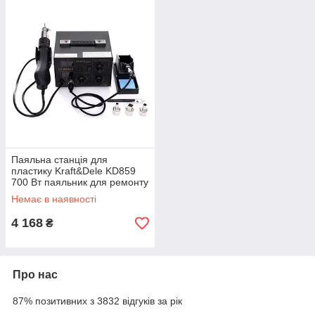
Паяльна станція для
пластику Kraft&Dele KD859
700 Вт паяльник для ремонту
пластику
Немає в наявності
4 168
₴
Про нас
87% позитивних з 3832 відгуків за рік