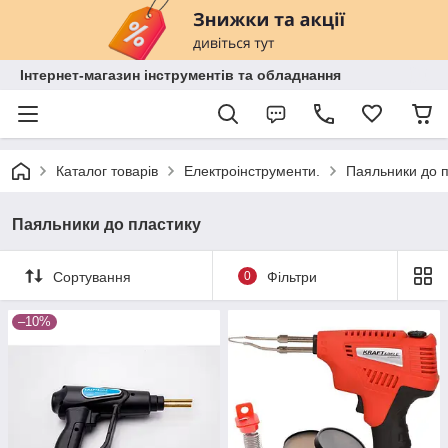
Інтернет-магазин інструментів та обладнання
Каталог товарів
Електроінструменти.
Паяльники до п
Паяльники до пластику
Сортування
0
Фільтри
–10%