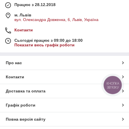
Працює з 28.12.2018
м. Львів
вул. Олександра Довженка, 6, Львів, Україна
Контакти
Сьогодні працює з 09:00 до 18:00
Показати весь графік роботи
Про нас
Контакти
КНОПКА
ЗВ'ЯЗКУ
Доставка та оплата
Графік роботи
Повна версія сайту