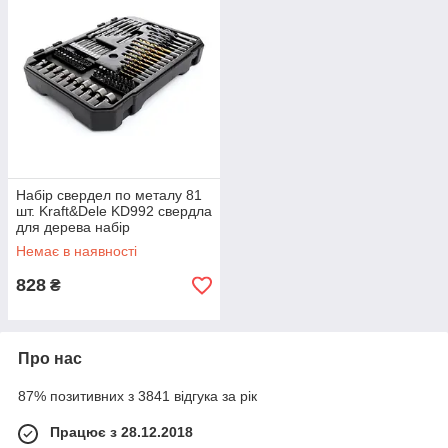
Набір свердел по металу 81
шт. Kraft&Dele KD992 свердла
для дерева набір
Немає в наявності
828
₴
Про нас
87% позитивних з 3841 відгука за рік
Працює з 28.12.2018