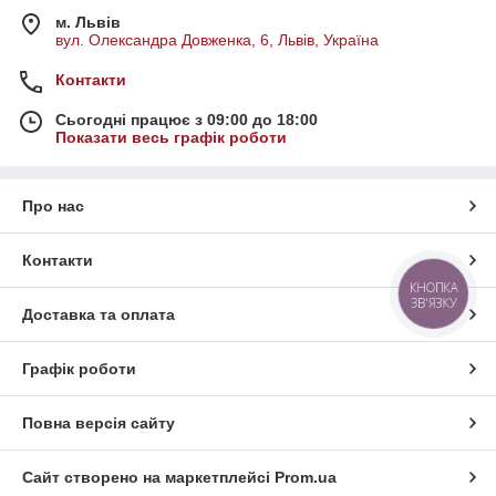
м. Львів
вул. Олександра Довженка, 6, Львів, Україна
Контакти
Сьогодні працює з 09:00 до 18:00
Показати весь графік роботи
Про нас
Контакти
КНОПКА
ЗВ'ЯЗКУ
Доставка та оплата
Графік роботи
Повна версія сайту
Сайт створено на маркетплейсі
Prom.ua