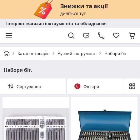
Інтернет-магазин інструментів та обладнання
Каталог товарів
Ручний інструмент.
Набори біт.
Набори біт.
Сортування
0
Фільтри