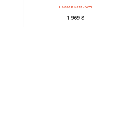
Немає в наявності
1 969 ₴