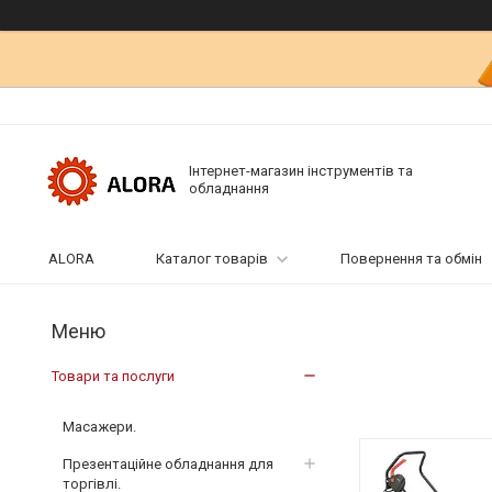
Інтернет-магазин інструментів та
обладнання
ALORA
Каталог товарів
Повернення та обмін
Товари та послуги
Масажери.
Презентаційне обладнання для
торгівлі.