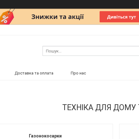
Доставка та оплата
Про нас
ТЕХНІКА ДЛЯ ДОМУ 
Газонокосарки