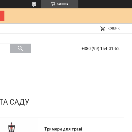
Кошик
КОШИК
+380 (99) 154-01-52
ТА САДУ
Тримери для траві