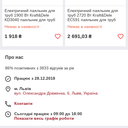
Електричний паяльник для
Електричний паяльник для
труб 1900 Вт Kraft&Dele
труб 2720 Вт Kraft&Dele
KD3040 паяльник для труб
EC591 паяльник для труб
Немає в наявності
Немає в наявності
1 918
2 691,03
₴
₴
Про нас
86% позитивних з 3833 відгуків за рік
Працює з 28.12.2018
м. Львів
вул. Олександра Довженка, 6, Львів, Україна
Контакти
Сьогодні працює з 09:00 до 18:00
Показати весь графік роботи