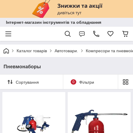
Інтернет-магазин інструментів та обладнання
Каталог товарів
Автотовари.
Компресори та пневмоі
Пневмонаборы
Сортування
0
Фільтри