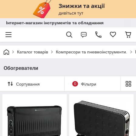
Інтернет-магазин інструментів та обладнання
Каталог товарів
Компресори та пневмоінструменти.
Обогреватели
Сортування
0
Фільтри